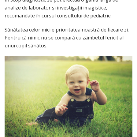
analize de laborator și investigații imagistice,
recomandate în cursul consultului de pediatrie.
Sănătatea celor mici e prioritatea noastră de fiecare zi.
Pentru că nimic nu se compară cu zâmbetul fericit al
unui copil sănătos.