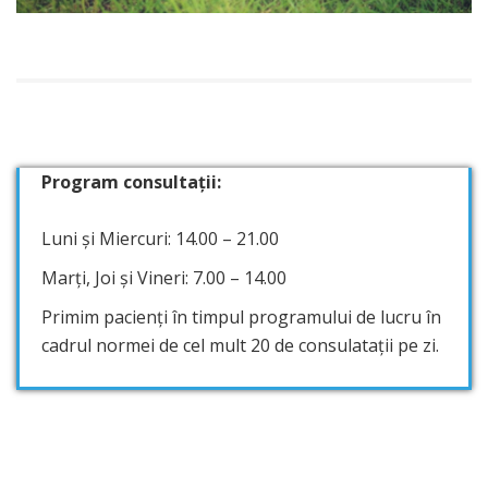
Program consultații:
Luni și Miercuri: 14.00 – 21.00
Marți, Joi și Vineri: 7.00 – 14.00
Primim pacienți în timpul programului de lucru în
cadrul normei de cel mult 20 de consulatații pe zi.