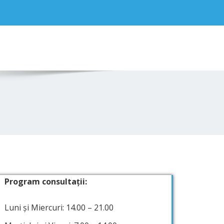
Program consultații:
Luni și Miercuri: 14.00 – 21.00