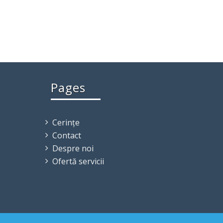
Pages
Cerințe
Contact
Despre noi
Ofertă servicii