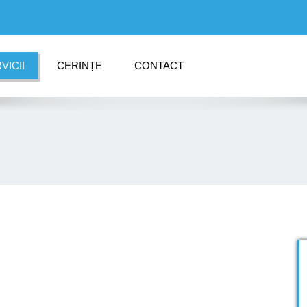
VICII
CERINȚE
CONTACT